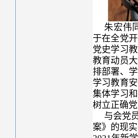
朱宏伟
于在全党开
党史学习教
教育动员大
排部署、学
学习教育安
集体学习和
树立正确党
与会党
案》的现实