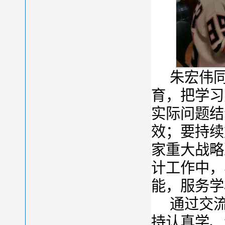
朱宏伟
育，把学习
实际问题结
效；要持续
家重大战略
计工作中，
能，服务学
通过交
持认真学、