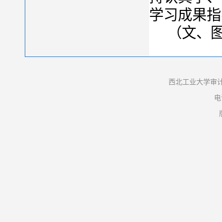
学习成果指
（文、
西北工业大学审计
电