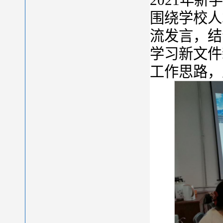
2021年
围绕学校人
流发言，结
学习新文件
工作思路，