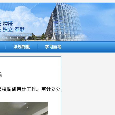
法规制度
学习园地
流
来校调研审计工作。审计处处