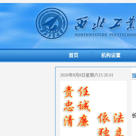
首页
机构设置
2026年8月8日星期六15:26:01