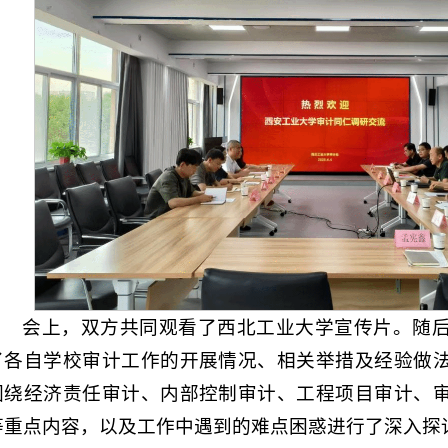
会上，双方共同观看了西北工业大学宣传片。随
了各自学校审计工作的开展情况、相关举措及经验做
围绕经济责任审计、内部控制审计、工程项目审计、
等重点内容，以及工作中遇到的难点困惑进行了深入探