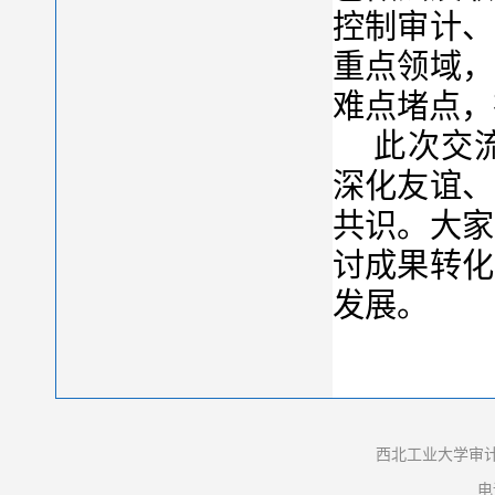
控制审计、
重点领域，
难点堵点，
此次交
深化友谊、
共识。大家
讨成果转化
发展。
西北工业大学审计
电