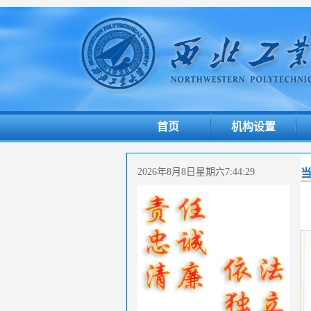
首页
机构设置
2026年8月8日星期六7:44:30