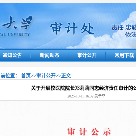
通知公告
新闻动态
审计公开
常用下载
当前位置：
首页
>>
审计公开
>>
正文
关于开展校医院院长郑莉莉同志经济责任审计的
2025-10-15 16:32
吴幸菲