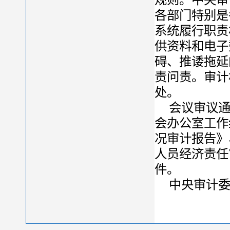
各部门特别是
系统履行职责
供资料和电子
碍、推诿拖延
责问责。审计
处。
会议审议
会办公室工作
况审计报告》
人员经济责任
件。
中央审计