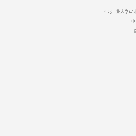
西北工业大学审计
电