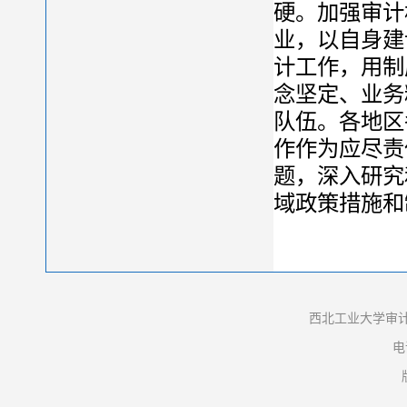
硬。加强审计
业，以自身建
计工作，用制
念坚定、业务
队伍。各地区
作作为应尽责
题，深入研究
域政策措施和
西北工业大学审计
电