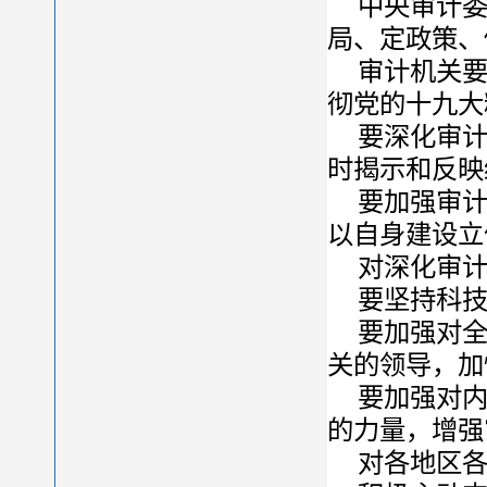
中央审计
局、定政策、
审计机关
彻党的十九大
要深化审
时揭示和反映
要加强审
以自身建设立
对深化审
要坚持科
要加强对
关的领导，加
要加强对
的力量，增强
对各地区