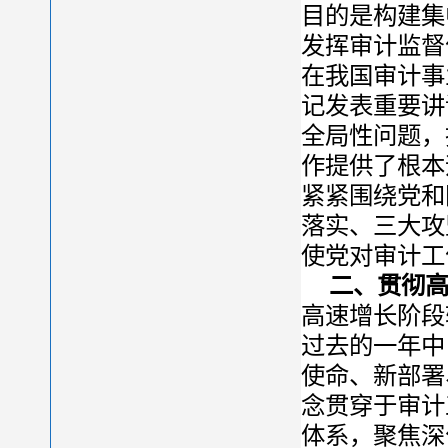
目的是构建集
发挥审计监督
在我国审计事
记发表重要讲
全局性问题，
作提供了根本
紧紧围绕党和
落实、三大攻
使党对审计工
二、贯彻
高速增长阶段
过去的一年中
使命、新部署
念贯穿于审计
体系，聚焦深