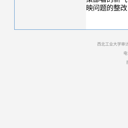
映问题的整改
西北工业大学审计
电