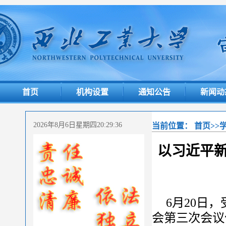
首页
机构设置
通知公告
新闻动
2026年8月6日星期四20:29:37
当前位置：
首页
>>
以习近平新
6月20日
会第三次会议