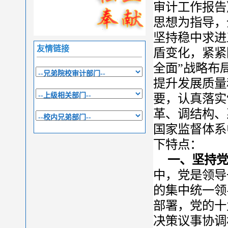
审计工作报告
思想为指导，
坚持稳中求进
友情链接
盾变化，紧紧
全面”战略布
提升发展质量
要，认真落实
革、调结构、
国家监督体系
下特点：
一、坚持
中，党是领导
的集中统一领
部署，党的十
决策议事协调