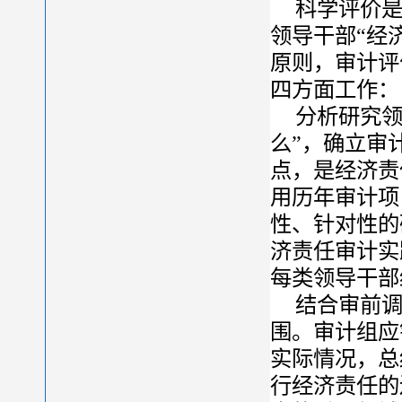
科学评价
领导干部“经
原则，审计评
四方面工作：
分析研究领
么”，确立审
点，是经济责
用历年审计项
性、针对性的
济责任审计实
每类领导干部
结合审前调
围。审计组应
实际情况，总
行经济责任的