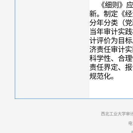
《细则》
新。制定《经
分年分类（党
当年审计实践
计评价为目标
济责任审计实
科学性、合理
责任界定、报
规范化。
西北工业大学审计
电