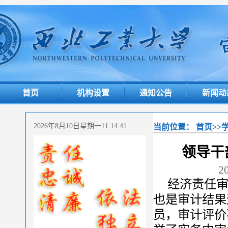
首页
机构设置
通知公告
新闻动
2026年8月10日星期一11:14:42
当前位置：
首页
>>
领导干
2
经济责任
也是审计结果
员，审计评价