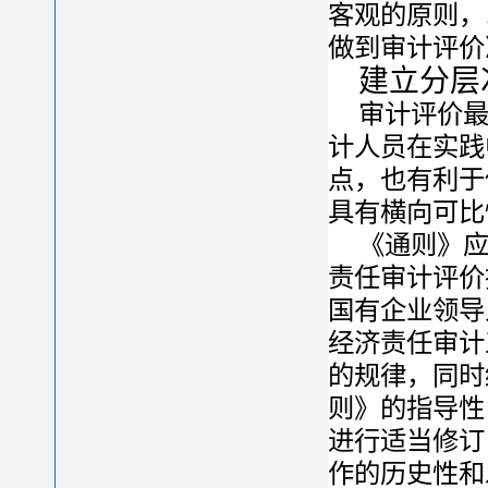
客观的原则，
做到审计评价
建立分层
审计评价最
计人员在实践
点，也有利于
具有横向可比
《通则》
责任审计评价
国有企业领导
经济责任审计
的规律，同时
则》的指导性
进行适当修订
作的历史性和