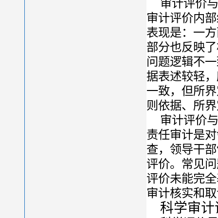
审计评价
审计评价内部
表现是：一方
部分也反映了
问题逻辑不一
据表述较轻，
一致，但所界
则依据、所界
审计评价
责任审计是对
查，领导干部
评价。常见问
评价未能完全
审计核实和取
科学审计