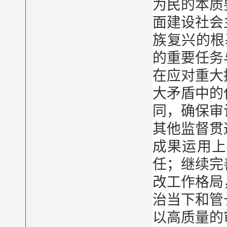
为民的本质
面建设社会
族复兴的根
的重要任务
在应对重大
大矛盾中的
同，确保审
其他监督贯
成果运用上
任；继续完
改工作格局
治当下和管
以高质量的