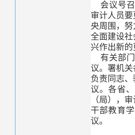
会议号召
审计人员要
央周围，努
全面建设社
兴作出新的
有关部
议。署机关
负责同志、
议。各省、
（局），审
干部教育学
议。