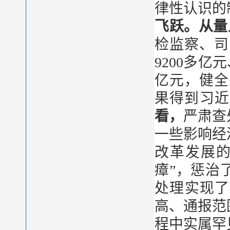
律性认识的
飞跃。从量
检监察、司
9200多亿
亿元，健全
果得到习近
看，
严肃查
一些影响经
改革发展的
瘴”，惩治
处理实现了
高、通报范
程中实属罕