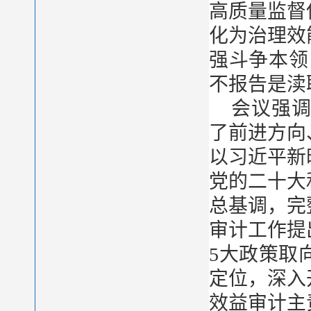
高质量监督
化为治理效
强斗争本领
不报告是渎
会议强
了前进方向
以习近平新
党的二十大
总基调，完
审计工作提
5大政策取
定位，深入
效益审计主