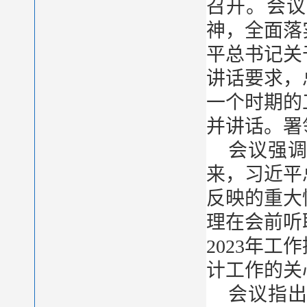
召开。会议
神，全面落
平总书记关
讲话要求，总
一个时期的
并讲话。署
会议强
来，习近平
反映的重大
理在会前听
2023年
计工作的关
会议指出