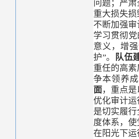
问题；严肃
重大损失损
不断加强审
学习贯彻党
意义，增强
护”。
队伍
重任的高素
争本领养成
面
，重点是
优化审计运
是切实履行
度体系，使
在阳光下运