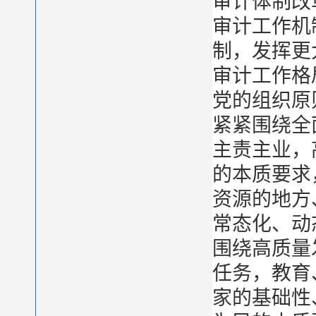
审计体制改
审计工作机
制，发挥更
审计工作格
党的组织原
紧紧围绕全
主责主业，
的本质要求
资源的地方
常态化、动
围绕高质量
任务，教育
家的基础性