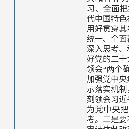
习、全面把
代中国特色
用好贯穿其
统一、全面
深入思考、
好党的二十
领会“两个
加强党中央
示落实机制
刻领会习近
为党中央把
考。二是要