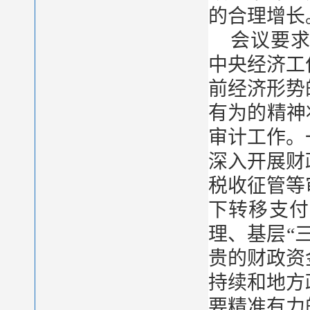
的合理增长
会议要
中央经济工
前经济形势
有为的精神
审计工作。
深入开展财
税收征管等
下转移支付
理、基层“
贵的财政资
持续和地方
要精准有力