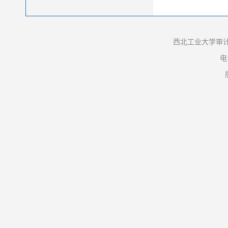
西北工业大学审计
电