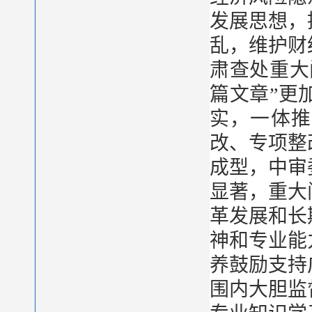
发展思想，
乱，维护财
肃查处重大
篇文章”更
实，一体推
改、专项整
成型，中审
显著，重大
革发展和长
神和专业能
养鼓励支持
围内大胆监