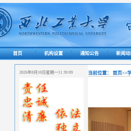
首页
机构设置
通知公告
新闻动
2026年8月10日星期一11:39:10
当前位置：
首页
>>