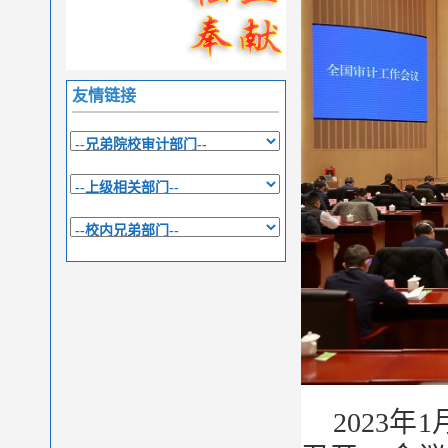
友情链接
2023