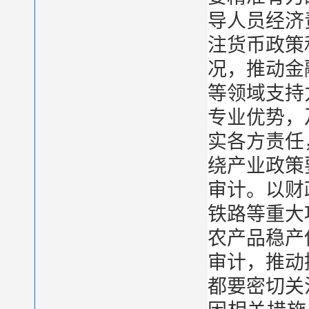
导人员经济
注货币政策
况，推动金
等领域支持
专业优势，
实各方责任
绕产业政策
审计。以财
铁路等重大
农产品稳产
审计，推动
都要密切关