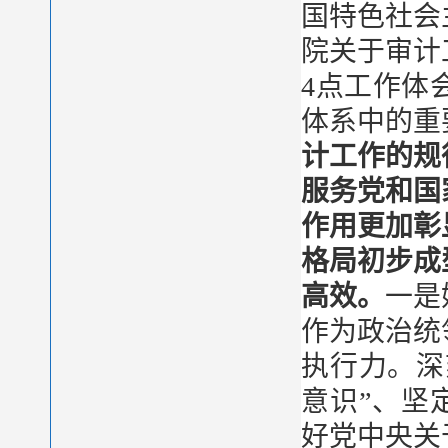
国特色社会
院关于审计
4点工作体
体系中的重
计工作的规
服务党和国
作用更加彰
格局初步成
高效。
一是
作为政治统
执行力。深
意识”、坚
好党中央关