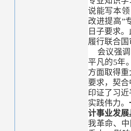
专业知识学
说能写本领
改进提高”
日子要求。
履行联合国
会议强调
平凡的5年
方面取得重
要求，契合
印证了习近
实践伟力。
计事业发展
我革命、中