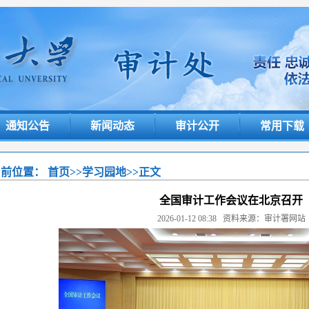
通知公告
新闻动态
审计公开
常用下载
当前位置：
首页
>>
学习园地
>>
正文
全国审计工作会议在北京召开
2026-01-12 08:38
资料来源：审计署网站