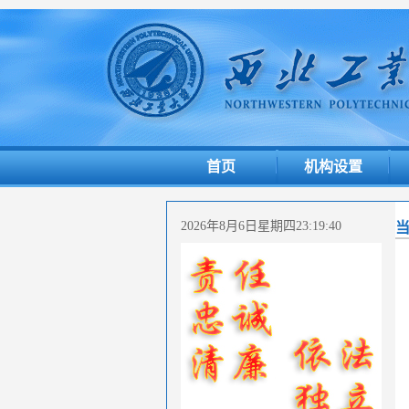
首页
机构设置
2026年8月6日星期四23:19:41