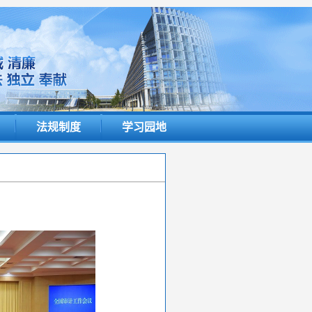
法规制度
学习园地